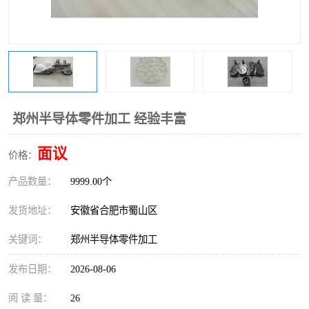
郑州半导体零件加工 经验丰富
面议
价格：
产品数量：
9999.00个
发货地址：
安徽省合肥市蜀山区
关键词：
郑州半导体零件加工
发布日期：
2026-08-06
阅 读 量：
26