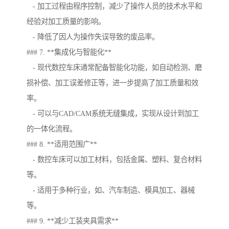
- 加工过程由程序控制，减少了操作人员的技术水平和
经验对加工质量的影响。
- 降低了因人为操作失误导致的废品率。
### 7. **集成化与智能化**
- 现代数控车床通常配备智能化功能，如自动检测、磨
损补偿、加工误差修正等，进一步提高了加工质量和效
率。
- 可以与CAD/CAM系统无缝集成，实现从设计到加工
的一体化流程。
### 8. **适用范围广**
- 数控车床可以加工材料，包括金属、塑料、复合材料
等。
- 适用于多种行业，如、汽车制造、模具加工、器械
等。
### 9. **减少工装夹具需求**