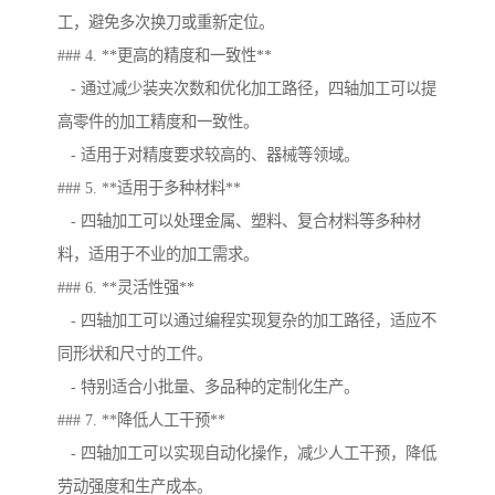
工，避免多次换刀或重新定位。
### 4. **更高的精度和一致性**
- 通过减少装夹次数和优化加工路径，四轴加工可以提
高零件的加工精度和一致性。
- 适用于对精度要求较高的、器械等领域。
### 5. **适用于多种材料**
- 四轴加工可以处理金属、塑料、复合材料等多种材
料，适用于不业的加工需求。
### 6. **灵活性强**
- 四轴加工可以通过编程实现复杂的加工路径，适应不
同形状和尺寸的工件。
- 特别适合小批量、多品种的定制化生产。
### 7. **降低人工干预**
- 四轴加工可以实现自动化操作，减少人工干预，降低
劳动强度和生产成本。