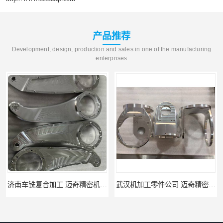
产品推荐
Development, design, production and sales in one of the manufacturing
enterprises
武汉机加工零件公司 迈奇精密机械 批量订单可免费打样
天津机床零件加工厂家 迈奇精密机械 一站式服务