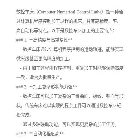
数控车床（Computer Numerical Control Lathe）是一种通
过计算机程序控制加工过程的机床，具有高精度、率、
高自动化等特点。以下是数控车床加工的主要特点：
### 1. **高精度与高重复性**
- 数控车床通过计算机程序控制的运动轨迹，能够实现
微米级甚至更高精度的加工。
- 由于加工过程由程序控制，重复加工时能够保持高度
一致，适合大批量生产。
### 2. **加工复杂形状能力强**
- 数控车床可以加工复杂的三维曲面、螺纹、锥面等形
状，传统车床难以实现的复杂工件可以通过数控车床轻
松完成。
- 通过多轴联动功能，可以实现更复杂的加工任务。
### 3. **自动化程度高**