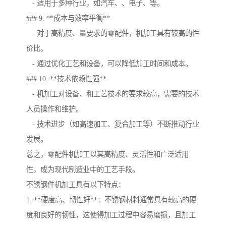
- 适用于多种行业，如汽车、、电子、等。
### 9. **成本与效率平衡**
- 对于高精度、量要求的零配件，机加工具有较高的性
价比。
- 通过优化工艺和设备，可以降低加工时间和成本。
### 10. **技术依赖性强**
- 机加工对设备、和工艺技术的要求较高，需要的技术
人员操作和维护。
- 技术进步（如高速加工、复合加工等）不断推动行业
发展。
总之，零配件机加工以其高精度、灵活性和广泛适用
性，成为现代制造业中的工艺手段。
不锈钢件机加工具有以下特点：
1. **硬度高、韧性好**：不锈钢材料通常具有较高的硬
度和良好的韧性，这使得加工过程中容易磨损，且加工