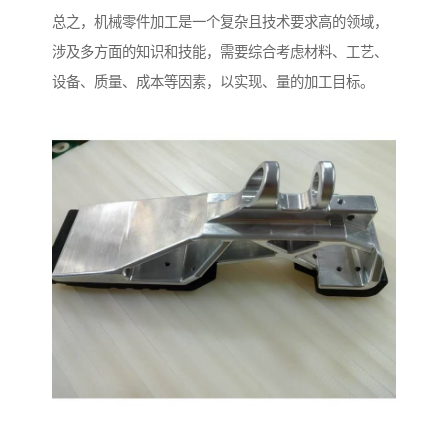
总之，机械零件加工是一个复杂且技术要求高的领域，
涉及多方面的知识和技能，需要综合考虑材料、工艺、
设备、质量、成本等因素，以实现、量的加工目标。