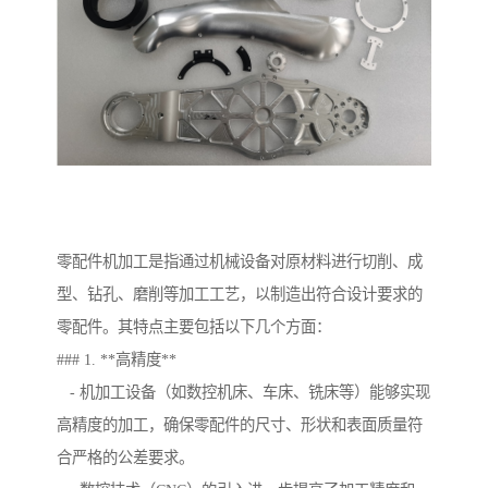
零配件机加工是指通过机械设备对原材料进行切削、成
型、钻孔、磨削等加工工艺，以制造出符合设计要求的
零配件。其特点主要包括以下几个方面：
### 1. **高精度**
- 机加工设备（如数控机床、车床、铣床等）能够实现
高精度的加工，确保零配件的尺寸、形状和表面质量符
合严格的公差要求。