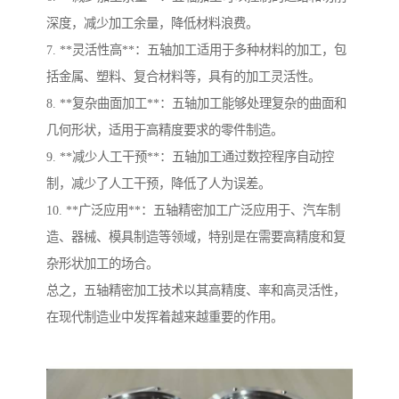
深度，减少加工余量，降低材料浪费。
7. **灵活性高**：五轴加工适用于多种材料的加工，包
括金属、塑料、复合材料等，具有的加工灵活性。
8. **复杂曲面加工**：五轴加工能够处理复杂的曲面和
几何形状，适用于高精度要求的零件制造。
9. **减少人工干预**：五轴加工通过数控程序自动控
制，减少了人工干预，降低了人为误差。
10. **广泛应用**：五轴精密加工广泛应用于、汽车制
造、器械、模具制造等领域，特别是在需要高精度和复
杂形状加工的场合。
总之，五轴精密加工技术以其高精度、率和高灵活性，
在现代制造业中发挥着越来越重要的作用。