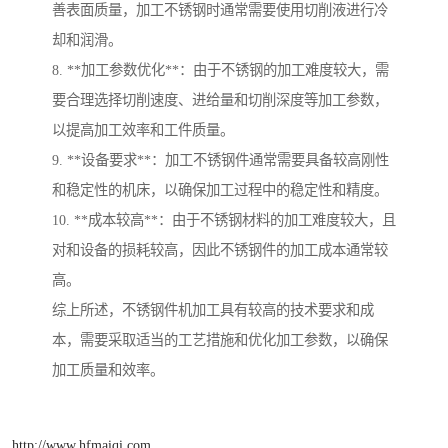
善表面质量，加工不锈钢时通常需要使用切削液进行冷
却和润滑。
8. **加工参数优化**：由于不锈钢的加工难度较大，需
要合理选择切削速度、进给量和切削深度等加工参数，
以提高加工效率和工件质量。
9. **设备要求**：加工不锈钢件通常需要具备较高刚性
和稳定性的机床，以确保加工过程中的稳定性和精度。
10. **成本较高**：由于不锈钢材料的加工难度较大，且
对和设备的损耗较高，因此不锈钢件的加工成本通常较
高。
综上所述，不锈钢件机加工具有较高的技术要求和成
本，需要采取适当的工艺措施和优化加工参数，以确保
加工质量和效率。
http://www.hfmaiqi.com