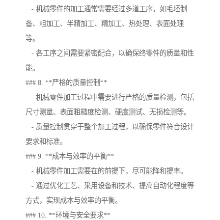
- 机械零件的加工通常需要经过多道工序，如毛坯制
备、粗加工、半精加工、精加工、热处理、表面处理
等。
- 各工序之间需要紧密配合，以确保终零件的质量和性
能。
### 8. **严格的质量控制**
- 机械零件加工过程中需要进行严格的质量检测，包括
尺寸测量、表面粗糙度检测、硬度测试、无损检测等。
- 质量控制贯穿于整个加工过程，以确保零件符合设计
要求和标准。
### 9. **成本与效率的平衡**
- 机械零件加工需要在的前提下，尽可能降和提率。
- 通过优化工艺、采用设备和技术、提高自动化程度等
方式，实现成本与效率的平衡。
### 10. **环境与安全要求**