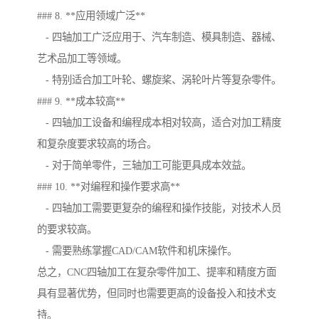
### 8. **应用领域广泛**
- 四轴加工广泛应用于、汽车制造、模具制造、器械、
艺术品加工等领域。
- 特别适合加工叶轮、螺旋桨、涡轮叶片等复杂零件。
### 9. **成本较高**
- 四轴加工设备和编程成本相对较高，适合对加工精度
和复杂度要求较高的场合。
- 对于简单零件，三轴加工可能更具成本效益。
### 10. **对编程和操作要求高**
- 四轴加工需要更复杂的编程和操作技能，对技术人员
的要求较高。
- 需要熟练掌握CAD/CAM软件和机床操作。
总之，CNC四轴加工在复杂零件加工、提率和精度方面
具有显著优势，但同时也需要更高的设备投入和技术支
持。