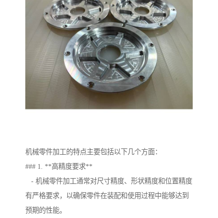
机械零件加工的特点主要包括以下几个方面：
### 1. **高精度要求**
- 机械零件加工通常对尺寸精度、形状精度和位置精度
有严格要求，以确保零件在装配和使用过程中能够达到
预期的性能。