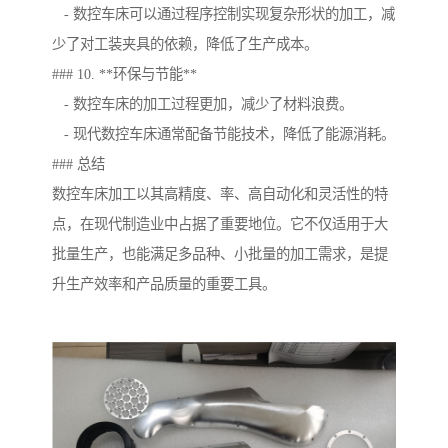
- 数控车床可以通过程序控制实现复杂形状的加工，减
少了对工装夹具的依赖，降低了生产成本。
### 10. **环保与节能**
- 数控车床的加工过程更加，减少了材料浪费。
- 现代数控车床通常配备节能技术，降低了能源消耗。
### 总结
数控车床加工以其高精度、率、高自动化和灵活性的特
点，在现代制造业中占据了重要地位。它不仅适用于大
批量生产，也能满足多品种、小批量的加工需求，是提
升生产效率和产品质量的重要工具。