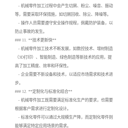
- 机械零件加工过程中会产生切屑、粉尘、噪音、振动
等，需要采取环保措施，如切屑回收、除尘、降噪等。
- 操作人员需要遵守安全操作规程，佩戴防护装备，以
防止事故的发生。
### 11. **技术更新快**
- 机械零件加工技术不断发展，如数控技术、增材制造
（3D打印）、智能制造、绿色制造等新技术的应用，提
高了加工精度、效率和环保性。
- 企业需要不新设备和技术，以适应市场需求和技术进
步。
### 12. **定制化与标准化结合**
- 机械零件加工既需要满足标准化生产的要求，也需要
根据客户需求进行定制化设计。
- 标准化零件可以通过大规模生产降，而定制化零件则
能够满足特定应用场景的需求。