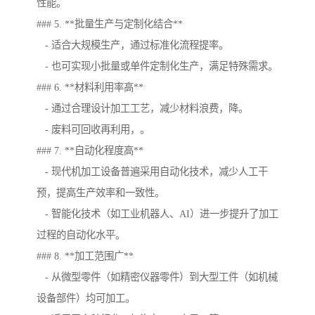
性能。
### 5. **批量生产与定制化结合**
- 适合大规模生产，通过标准化流程提率。
- 也可实现小批量或单件定制化生产，满足特殊需求。
### 6. **材料利用率高**
- 通过合理设计加工工艺，减少材料浪费，降。
- 废料可回收再利用，。
### 7. **自动化程度高**
- 现代机加工设备普遍采用自动化技术，减少人工干
预，提高生产效率和一致性。
- 智能化技术（如工业机器人、AI）进一步提升了加工
过程的自动化水平。
### 8. **加工范围广**
- 从微型零件（如精密仪器零件）到大型工件（如机械
设备部件）均可加工。