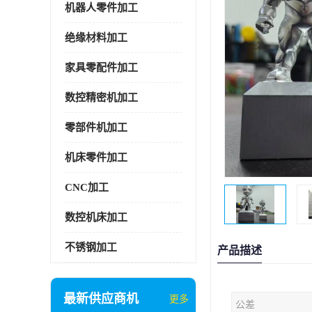
机器人零件加工
绝缘材料加工
家具零配件加工
数控精密机加工
零部件机加工
机床零件加工
CNC加工
数控机床加工
不锈钢加工
产品描述
最新供应商机
更多
公差