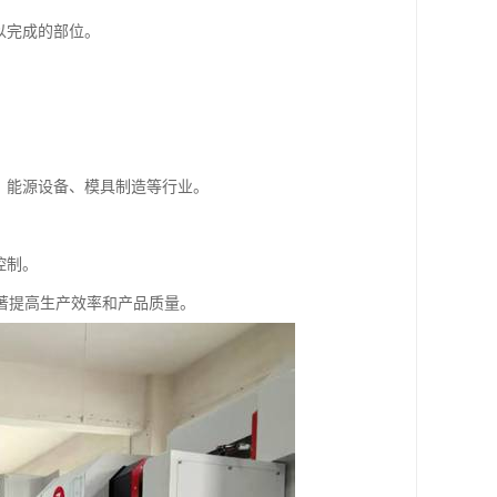
以完成的部位。
、能源设备、模具制造等行业。
控制。
著提高生产效率和产品质量。