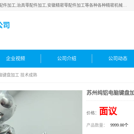
公司主要承接深圳精密零配件加工,非标零部配件加工,家具零配件加工,治具零配件加工,安徽精密零配件加工等各种各种精密机械加工，欢迎来来电咨询！
公司
企业视频
公司介绍
公司动态
脑键盘加工 技术成熟
苏州纯铝电脑键盘加
面议
价格：
产品数量：
9999.00个