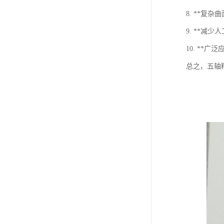
8. **
9. **
10. *
总之，五轴