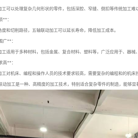
工可以处理复杂几何形状的零件，包括深腔、窄缝、倒扣等传统加工难
磨损**：
度和切削路径，五轴联动加工可以延长寿命，降低加工成本。
范围广**：
工适用于多种材料，包括金属、复合材料、塑料等，广泛应用于、器械
要求高**：
工对机床、编程和操作人员的技术要求较高，需要复杂的编程和的机床
联动加工是一种、高精度的加工技术，特别适合复杂零件的制造，能够显