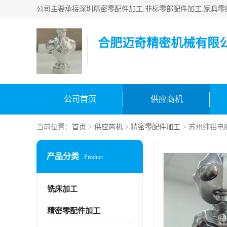
合肥迈奇精密机械有限
公司首页
供应商机
当前位置：
首页
>
供应商机
>
精密零配件加工
> 苏州纯铝电
产品分类
Product
铣床加工
精密零配件加工