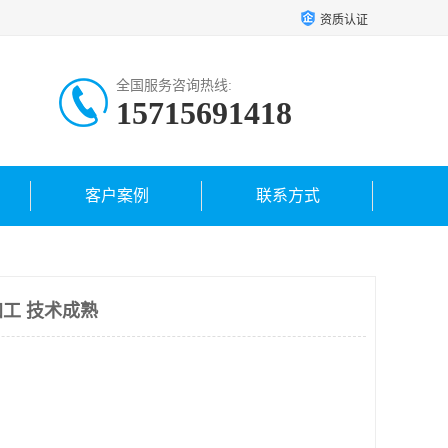
资质认证
全国服务咨询热线:
15715691418
客户案例
联系方式
工 技术成熟