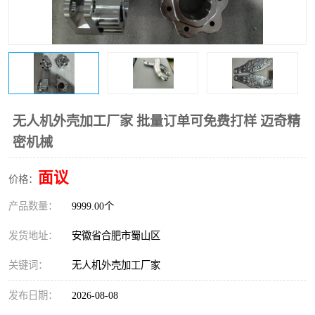
无人机外壳加工厂家 批量订单可免费打样 迈奇精
密机械
面议
价格：
产品数量：
9999.00个
发货地址：
安徽省合肥市蜀山区
关键词：
无人机外壳加工厂家
发布日期：
2026-08-08