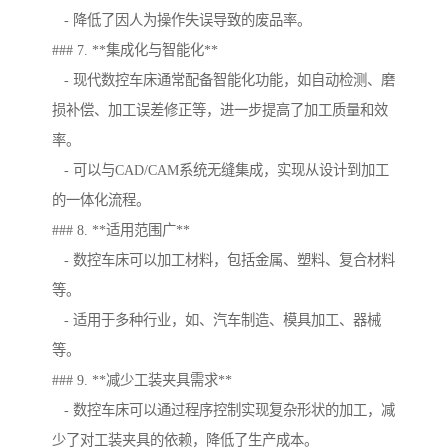
- 降低了因人为操作失误导致的废品率。
### 7. **集成化与智能化**
- 现代数控车床通常配备智能化功能，如自动检测、磨
损补偿、加工误差修正等，进一步提高了加工质量和效
率。
- 可以与CAD/CAM系统无缝集成，实现从设计到加工
的一体化流程。
### 8. **适用范围广**
- 数控车床可以加工材料，包括金属、塑料、复合材料
等。
- 适用于多种行业，如、汽车制造、模具加工、器械
等。
### 9. **减少工装夹具需求**
- 数控车床可以通过程序控制实现复杂形状的加工，减
少了对工装夹具的依赖，降低了生产成本。