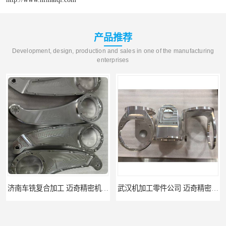
产品推荐
Development, design, production and sales in one of the manufacturing
enterprises
武汉机加工零件公司 迈奇精密机械 批量订单可免费打样
天津机床零件加工厂家 迈奇精密机械 一站式服务