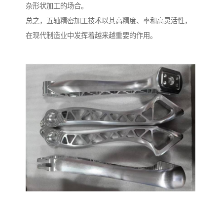
杂形状加工的场合。
总之，五轴精密加工技术以其高精度、率和高灵活性，
在现代制造业中发挥着越来越重要的作用。