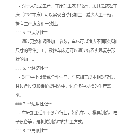
- 对于大批量生产，车床加工效率较高，尤其是数控车
床（CNC车床）可以实现自动化加工，减少人工干预，
提高生产速度和一致性。
### 5. **灵活性**
- 通过更换和调整加工参数，车床可以适应不同形状和
尺寸的零件加工。数控车床还可以通过编程实现复杂形
状的加工。
### 6. **经济性**
- 对于中小批量或单件生产，车床加工成本相对较低，
且设备投资和维护费用适中，适合多种规模的生产需
求。
### 7. **适用性强**
- 车床加工适用于多种行业，如汽车、、模具制造、电
子设备等，是机械制造中的加工方式。
### 8. **局限性**