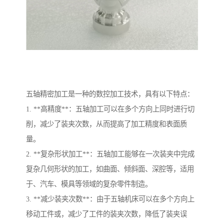
五轴精密加工是一种的数控加工技术，具有以下特点：
1. **高精度**：五轴加工可以在多个方向上同时进行切
削，减少了装夹次数，从而提高了加工精度和表面质
量。
2. **复杂形状加工**：五轴加工能够在一次装夹中完成
复杂几何形状的加工，如曲面、倾斜面、深腔等，适用
于、汽车、模具等领域的复杂零件制造。
3. **减少装夹次数**：由于五轴机床可以在多个方向上
移动工件或，减少了工件的装夹次数，降低了装夹误