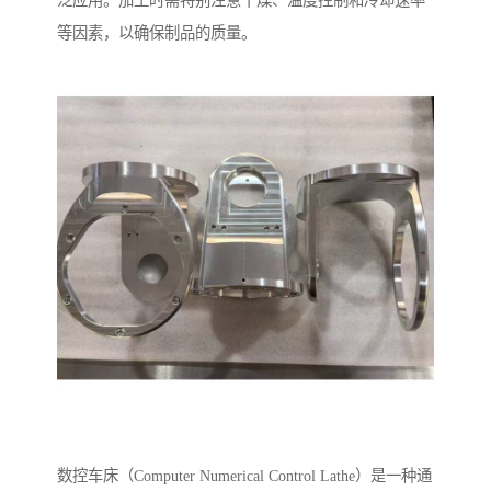
泛应用。加工时需特别注意干燥、温度控制和冷却速率
等因素，以确保制品的质量。
数控车床（Computer Numerical Control Lathe）是一种通