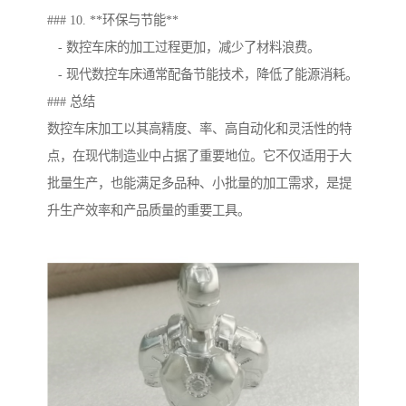
### 10. **环保与节能**
- 数控车床的加工过程更加，减少了材料浪费。
- 现代数控车床通常配备节能技术，降低了能源消耗。
### 总结
数控车床加工以其高精度、率、高自动化和灵活性的特
点，在现代制造业中占据了重要地位。它不仅适用于大
批量生产，也能满足多品种、小批量的加工需求，是提
升生产效率和产品质量的重要工具。