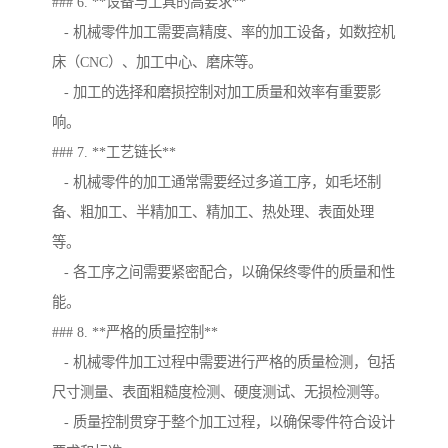
### 6. **设备与工具的高要求**
- 机械零件加工需要高精度、率的加工设备，如数控机
床（CNC）、加工中心、磨床等。
- 加工的选择和磨损控制对加工质量和效率有重要影
响。
### 7. **工艺链长**
- 机械零件的加工通常需要经过多道工序，如毛坯制
备、粗加工、半精加工、精加工、热处理、表面处理
等。
- 各工序之间需要紧密配合，以确保终零件的质量和性
能。
### 8. **严格的质量控制**
- 机械零件加工过程中需要进行严格的质量检测，包括
尺寸测量、表面粗糙度检测、硬度测试、无损检测等。
- 质量控制贯穿于整个加工过程，以确保零件符合设计