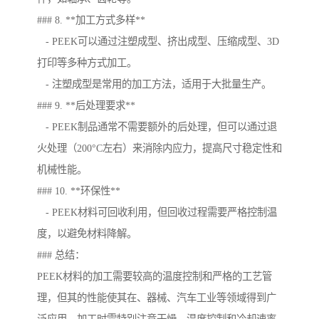
### 8. **加工方式多样**
- PEEK可以通过注塑成型、挤出成型、压缩成型、3D
打印等多种方式加工。
- 注塑成型是常用的加工方法，适用于大批量生产。
### 9. **后处理要求**
- PEEK制品通常不需要额外的后处理，但可以通过退
火处理（200°C左右）来消除内应力，提高尺寸稳定性和
机械性能。
### 10. **环保性**
- PEEK材料可回收利用，但回收过程需要严格控制温
度，以避免材料降解。
### 总结：
PEEK材料的加工需要较高的温度控制和严格的工艺管
理，但其的性能使其在、器械、汽车工业等领域得到广