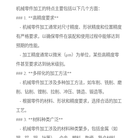
机械零件加工的特点主要包括以下几个方面：
### 1. **高精度要求**
- 机械零件加工通常对尺寸精度、形状精度和位置精度
有严格要求，以确保零件在装配和使用过程中能够达到
预期的性能。
- 加工精度通常以微米（μm）为单位，某些高精度零
件甚至要求达到纳米级别。
### 2. **多样化的加工方法**
- 机械零件加工涉及多种加工方法，如车削、铣削、磨
削、钻削、镗削、拉削、冲压、铸造、锻造等。
- 根据零件的材料、形状和精度要求，选择合适的加工
工艺。
### 3. **材料种类广泛**
- 机械零件加工涉及的材料种类繁多，包括金属（如