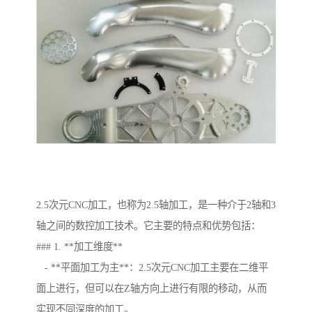
2.5次元CNC加工，也称为2.5轴加工，是一种介于2轴和3
轴之间的数控加工技术。它主要的特点和优势包括：
### 1. **加工维度**
- **平面加工为主**：2.5次元CNC加工主要在二维平
面上进行，但可以在Z轴方向上进行有限的移动，从而
实现不同深度的加工。