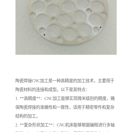
陶瓷焊接CNC加工是一种高精度的加工技术，主要用于
陶瓷材料的连接和成型。以下是其特点：
1. **高精度**：CNC加工能够实现微米级别的精度，确
保陶瓷焊接的准确性和一致性，适用于精密零件和复杂
结构的加工。
2. **复杂形状加工**：CNC机床能够根据编程进行多轴