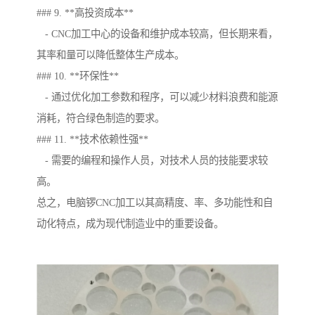
### 9. **高投资成本**
- CNC加工中心的设备和维护成本较高，但长期来看，
其率和量可以降低整体生产成本。
### 10. **环保性**
- 通过优化加工参数和程序，可以减少材料浪费和能源
消耗，符合绿色制造的要求。
### 11. **技术依赖性强**
- 需要的编程和操作人员，对技术人员的技能要求较
高。
总之，电脑锣CNC加工以其高精度、率、多功能性和自
动化特点，成为现代制造业中的重要设备。