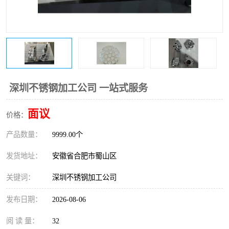
深圳不锈钢加工公司 一站式服务
面议
价格：
产品数量：
9999.00个
发货地址：
安徽省合肥市蜀山区
关键词：
深圳不锈钢加工公司
发布日期：
2026-08-06
阅 读 量：
32