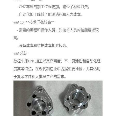
- CNC车床的加工过程更加，减少了材料浪费。
- 自动化加工降低了能源消耗和人力成本。
### 10. **技术门槛较高**
- 需要的编程和操作人员，对技术人员的技能要求较
高。
- 设备成本和维护成本相对较高。
### 总结
数控车床CNC加工以其高精度、率、灵活性和自动化程
度高等特点，在现代制造业中占据重要地位，尤其适用
于复杂零件和大批量生产的需求。