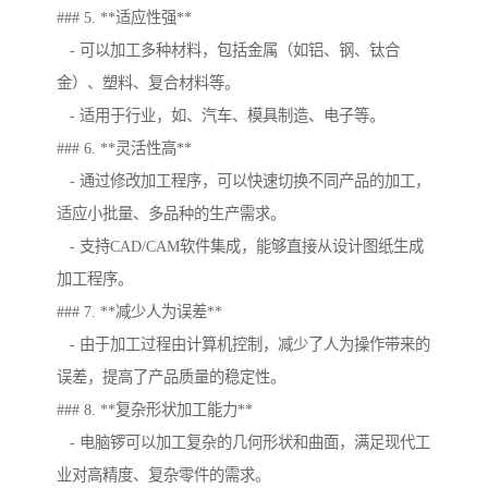
### 5. **适应性强**
- 可以加工多种材料，包括金属（如铝、钢、钛合
金）、塑料、复合材料等。
- 适用于行业，如、汽车、模具制造、电子等。
### 6. **灵活性高**
- 通过修改加工程序，可以快速切换不同产品的加工，
适应小批量、多品种的生产需求。
- 支持CAD/CAM软件集成，能够直接从设计图纸生成
加工程序。
### 7. **减少人为误差**
- 由于加工过程由计算机控制，减少了人为操作带来的
误差，提高了产品质量的稳定性。
### 8. **复杂形状加工能力**
- 电脑锣可以加工复杂的几何形状和曲面，满足现代工
业对高精度、复杂零件的需求。