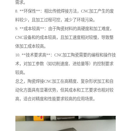
需求。
8. **环保性**：相比传统焊接方法，CNC加工产生的废
料较少，且加工过程可控，减少了环境污染。
9. **成本较高**：由于陶瓷材料的高硬度和加工难度，
CNC设备和的成本较高，且加工速度相对较慢，导致整
体加工成本较高。
10. **技术要求高**：CNC加工陶瓷需要的编程和操作技
术，对加工参数（如切削速度、进给量等）的控制要求
较高。
总之，陶瓷焊接CNC加工在高精度、复杂形状加工和自
动化方面具有显著优势，但其成本和工艺要求也相对较
高，适合对精度和性能要求较高的应用场景。