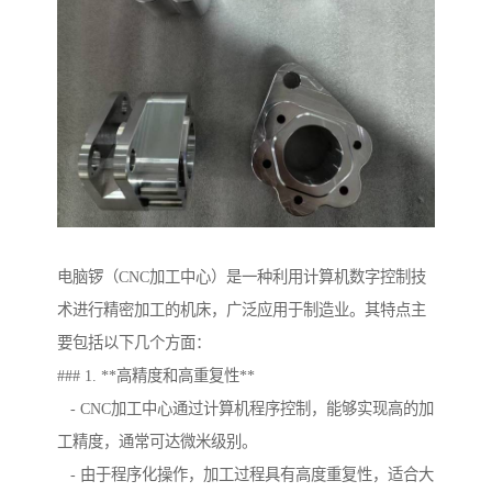
电脑锣（CNC加工中心）是一种利用计算机数字控制技
术进行精密加工的机床，广泛应用于制造业。其特点主
要包括以下几个方面：
### 1. **高精度和高重复性**
- CNC加工中心通过计算机程序控制，能够实现高的加
工精度，通常可达微米级别。
- 由于程序化操作，加工过程具有高度重复性，适合大