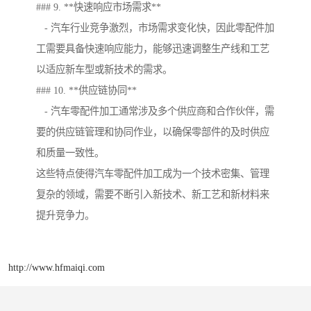
### 9. **快速响应市场需求**
- 汽车行业竞争激烈，市场需求变化快，因此零配件加
工需要具备快速响应能力，能够迅速调整生产线和工艺
以适应新车型或新技术的需求。
### 10. **供应链协同**
- 汽车零配件加工通常涉及多个供应商和合作伙伴，需
要的供应链管理和协同作业，以确保零部件的及时供应
和质量一致性。
这些特点使得汽车零配件加工成为一个技术密集、管理
复杂的领域，需要不断引入新技术、新工艺和新材料来
提升竞争力。
http://www.hfmaiqi.com