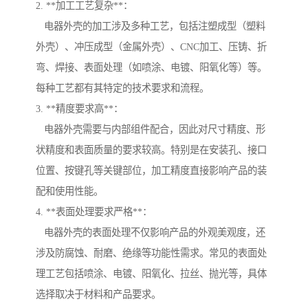
2. **加工工艺复杂**：
电器外壳的加工涉及多种工艺，包括注塑成型（塑料
外壳）、冲压成型（金属外壳）、CNC加工、压铸、折
弯、焊接、表面处理（如喷涂、电镀、阳氧化等）等。
每种工艺都有其特定的技术要求和流程。
3. **精度要求高**：
电器外壳需要与内部组件配合，因此对尺寸精度、形
状精度和表面质量的要求较高。特别是在安装孔、接口
位置、按键孔等关键部位，加工精度直接影响产品的装
配和使用性能。
4. **表面处理要求严格**：
电器外壳的表面处理不仅影响产品的外观美观度，还
涉及防腐蚀、耐磨、绝缘等功能性需求。常见的表面处
理工艺包括喷涂、电镀、阳氧化、拉丝、抛光等，具体
选择取决于材料和产品要求。