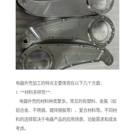
电器外壳加工的特点主要体现在以下几个方面：
1. **材料多样性**：
电器外壳的材料种类繁多，常见的有塑料、金属（如
铝合金、不锈钢、镀锌钢板等）、复合材料等。不同材
料的选择取决于电器产品的应用场景、功能需求和成本
考虑。