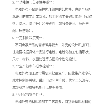
5. **功能性与美观性并重**：
电器外壳不仅是保护内部组件的结构件，也是产品外
观设计的重要组成部分。加工时需要兼顾功能性（如散
热、防水、防尘等）和美观性（如线条设计、颜色搭
配、质感等）。
6. **定制化程度高**：
不同电器产品的需求差异较大，外壳的设计和加工往
往需要根据具体产品进行定制。定制化加工包括形状、
尺寸、材料、表面处理等方面的个性化设计。
7. **生产效率与成本控制**：
电器外壳加工通常需要大批量生产，因此生产效率和
成本控制是关键。采用自动化生产线、优化工艺流程、
减少材料浪费等措施可以提率并降。
8. **环保与安全性**：
电器外壳的材料和加工工艺需要，特别是塑料材料的