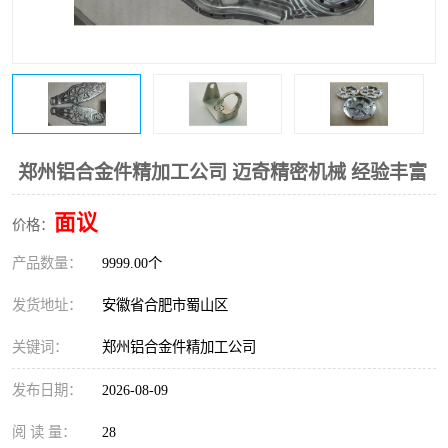
郑州铝合金件精加工公司 迈奇精密机械 经验丰富
面议
价格：
产品数量：
9999.00个
发货地址：
安徽省合肥市蜀山区
关键词：
郑州铝合金件精加工公司
发布日期：
2026-08-09
阅 读 量：
28