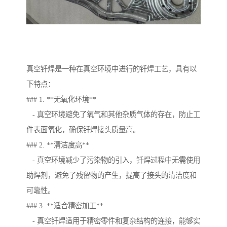
真空钎焊是一种在真空环境中进行的钎焊工艺，具有以
下特点：
### 1. **无氧化环境**
- 真空环境避免了氧气和其他杂质气体的存在，防止工
件表面氧化，确保钎焊接头质量高。
### 2. **清洁度高**
- 真空环境减少了污染物的引入，钎焊过程中无需使用
助焊剂，避免了残留物的产生，提高了接头的清洁度和
可靠性。
### 3. **适合精密加工**
- 真空钎焊适用于精密零件和复杂结构的连接，能够实