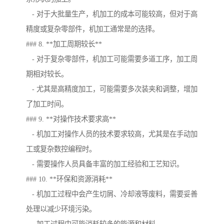
- 对于大批量生产，机加工的成本可能较高，但对于高
精度或复杂零部件，机加工通常是的选择。
### 8. **加工周期较长**
- 对于复杂零部件，机加工可能需要多道工序，加工周
期相对较长。
- 尤其是高精度加工，可能需要多次装夹和调整，增加
了加工时间。
### 9. **对操作技术要求高**
- 机加工对操作人员的技术要求较高，尤其是在手动加
工或复杂数控编程时。
- 需要操作人员具备丰富的加工经验和工艺知识。
### 10. **环保和资源消耗**
- 机加工过程中会产生切屑、冷却液等废料，需要妥善
处理以减少环境污染。