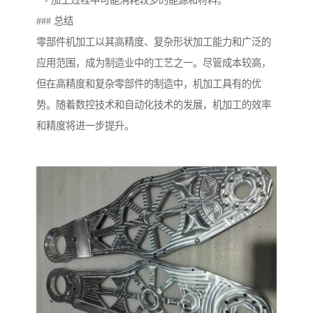
- 加工过程中可能消耗较多的能源和材料。
### 总结
零部件机加工以其高精度、复杂形状加工能力和广泛的
应用范围，成为制造业中的工艺之一。尽管成本较高，
但在高精度和复杂零部件的制造中，机加工具有的优
势。随着数控技术和自动化技术的发展，机加工的效率
和精度将进一步提升。