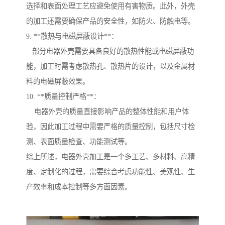
选择和表面处理工艺应避免使用有害物质。此外，外壳
的加工还需要确保产品的安全性，如防火、防触电等。
9. **散热与电磁屏蔽设计**：
部分电器外壳需要具备良好的散热性能或电磁屏蔽功
能，加工时需考虑散热孔、散热片的设计，以及金属材
料的电磁屏蔽效果。
10. **质量控制严格**：
电器外壳的质量直接影响产品的整体性能和用户体
验，因此加工过程中需要严格的质量控制，包括尺寸检
测、表面质量检查、功能测试等。
综上所述，电器外壳加工是一个多工艺、多材料、高精
度、定制化的过程，需要综合考虑功能性、美观性、生
产效率和成本控制等多方面因素。