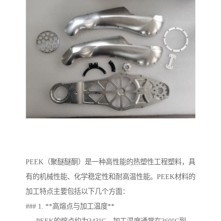
PEEK（聚醚醚酮）是一种高性能的热塑性工程塑料，具
有的机械性能、化学稳定性和耐高温性能。PEEK材料的
加工特点主要包括以下几个方面：
### 1. **高熔点与加工温度**