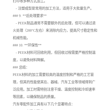
打印等多种方式加工。
- 注塑成型是常用的加工方法，适用于大批量生产。
### 9. **后处理要求**
- PEEK制品通常不需要额外的后处理，但可以通过退
火处理（200°C左右）来消除内应力，提高尺寸稳定性和
机械性能。
### 10. **环保性**
- PEEK材料可回收利用，但回收过程需要严格控制温
度，以避免材料降解。
### 总结：
PEEK材料的加工需要较高的温度控制和严格的工艺管
理，但其的性能使其在、器械、汽车工业等领域得到广
泛应用。加工时需特别注意干燥、温度控制和冷却速率
等因素，以确保制品的质量。
汽车零配件加工具有以下几个显著特点：