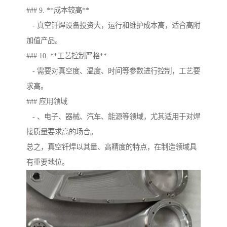
### 9. **成本较高**
- 真空钎焊设备投资大，运行和维护成本高，适合高附
加值产品。
### 10. **工艺控制严格**
- 需要对真空度、温度、时间等参数进行控制，工艺要
求高。
### 应用领域
- 、电子、器械、汽车、能源等领域，尤其适用于对焊
接质量要求高的场合。
总之，真空钎焊以其量、高精度的特点，在制造领域具
有重要地位。