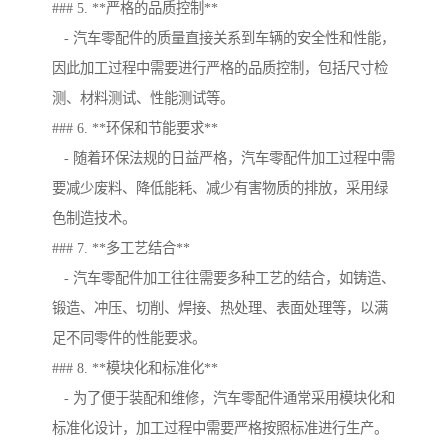
### 5. **严格的品质控制**
- 汽车零配件的质量直接关系到车辆的安全性和性能，
因此加工过程中需要进行严格的品质控制，包括尺寸检
测、材料测试、性能测试等。
### 6. **环保和节能要求**
- 随着环保法规的日益严格，汽车零配件加工过程中需
要减少废料、降低能耗、减少有害物质的排放，采用绿
色制造技术。
### 7. **多工艺结合**
- 汽车零配件加工往往需要多种工艺的结合，如铸造、
锻造、冲压、切削、焊接、热处理、表面处理等，以满
足不同零件的性能要求。
### 8. **模块化和标准化**
- 为了便于装配和维修，汽车零配件通常采用模块化和
标准化设计，加工过程中需要严格按照标准进行生产。