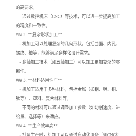
的高要求。
- 通过数控机床（CNC）等技术，可以进一步提高加工
的精度和一致性。
### 2. **复杂形状加工**
- 机加工可以处理复杂的几何形状，包括曲面、内孔、
螺纹、槽等，能够满足多样化设计需求。
- 多轴加工技术（如五轴加工）可以加工更加复杂的零
部件。
### 3. **材料适用性广**
- 机加工适用于多种材料，包括金属（如钢、铝、铜、
钛等）、塑料、复合材料等。
- 不同的材料可以通过调整加工参数（如切削速度、进
给量、选择等）来适应。
### 4. **生产效率高**
- 批量生产时，机加工可以通过自动化设备（如CNC机