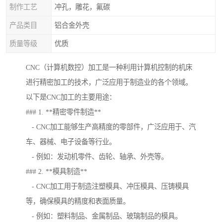
制作工艺
冲孔，雕花，氟碳
产品类目
铝合金外壳
质量等级
优质
CNC（计算机数控）加工是一种利用计算机控制的机床
进行精密加工的技术，广泛应用于制造业的各个领域。
以下是CNC加工的主要用途：
### 1. **精密零件制造**
- CNC加工能够生产高精度的零部件，广泛应用于、汽
车、器械、电子设备等行业。
- 例如：发动机零件、齿轮、轴承、外壳等。
### 2. **模具制造**
- CNC加工用于制造注塑模具、冲压模具、压铸模具
等，确保模具的精度和表面质量。
- 例如：塑料制品、金属制品、玻璃制品的模具。