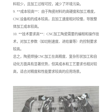
料较少，且加工过程可控，减少了环境污染。
9. **成本较高**：由于陶瓷材料的高硬度和加工难度，
CNC设备和的成本较高，且加工速度相对较慢，导致整
体加工成本较高。
10. **技术要求高**：CNC加工陶瓷需要的编程和操作技
术，对加工参数（如切削速度、进给量等）的控制要求
较高。
总之，陶瓷焊接CNC加工在高精度、复杂形状加工和自
动化方面具有显著优势，但其成本和工艺要求也相对较
高，适合对精度和性能要求较高的应用场景。