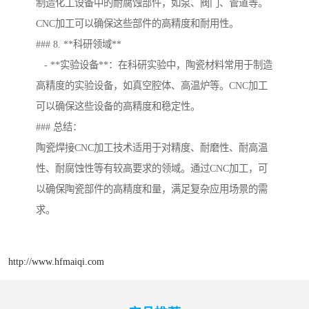
制造化工设备中的耐腐蚀部件，如泵、阀门、管道等。
CNC加工可以确保这些部件的高精度和耐用性。
### 8. **科研领域**
- **实验设备**：在科研实验中，陶瓷材料常用于制造
高精度的实验设备，如真空腔体、高温炉等。CNC加工
可以确保这些设备的高精度和稳定性。
### 总结：
陶瓷焊接CNC加工技术适用于对精度、耐磨性、耐高温
性、耐腐蚀性等有较高要求的领域。通过CNC加工，可
以确保陶瓷部件的高精度和量，满足复杂应用场景的需
求。
http://www.hfmaiqi.com