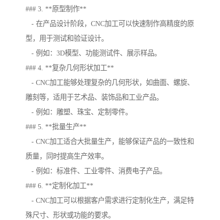
### 3. **原型制作**
- 在产品设计阶段，CNC加工可以快速制作高精度的原
型，用于测试和验证设计。
- 例如：3D模型、功能测试件、展示样品。
### 4. **复杂几何形状加工**
- CNC加工能够处理复杂的几何形状，如曲面、螺旋、
雕刻等，适用于艺术品、装饰品和工业产品。
- 例如：雕塑、珠宝、定制零件。
### 5. **批量生产**
- CNC加工适合大批量生产，能够保证产品的一致性和
质量，同时提高生产效率。
- 例如：标准件、工业零件、消费电子产品。
### 6. **定制化加工**
- CNC加工可以根据客户需求进行定制化生产，满足特
殊尺寸、形状或功能的要求。