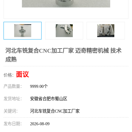
河北车铣复合CNC加工厂家 迈奇精密机械 技术
成熟
面议
价格：
产品数量：
9999.00个
发货地址：
安徽省合肥市蜀山区
关键词：
河北车铣复合CNC加工厂家
发布日期：
2026-08-09