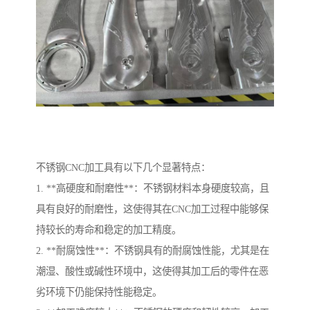
不锈钢CNC加工具有以下几个显著特点：
1. **高硬度和耐磨性**：不锈钢材料本身硬度较高，且
具有良好的耐磨性，这使得其在CNC加工过程中能够保
持较长的寿命和稳定的加工精度。
2. **耐腐蚀性**：不锈钢具有的耐腐蚀性能，尤其是在
潮湿、酸性或碱性环境中，这使得其加工后的零件在恶
劣环境下仍能保持性能稳定。