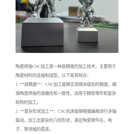
陶瓷焊接CNC加工是一种高精度的加工技术，主要用于
陶瓷材料的连接和成型。以下是其特点：
1. **高精度**：CNC加工能够实现微米级别的精度，确
保陶瓷焊接的准确性和一致性，适用于精密零件和复杂
结构的加工。
2. **复杂形状加工**：CNC机床能够根据编程进行多轴
联动，加工出复杂的几何形状，满足陶瓷零件在、电
子、等领域的需求。