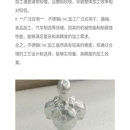
加工速度通常较慢，且磨损较快，导致整体加工效率相
对较低。
8. **广泛应用**：不锈钢CNC加工广泛应用于、器械、
食品加工、汽车制造等领域，因其的机械性能和耐腐蚀
性能，能够满足复杂和高精度的加工需求。
总之，不锈钢CNC加工虽然具有较高的难度，但通过合
理的工艺设计和选择，能够实现量、高精度的加工效
果。