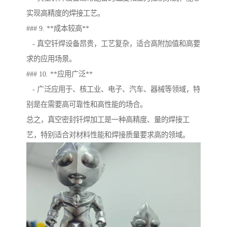
实现高精度的焊接工艺。
### 9. **成本较高**
- 真空钎焊设备昂贵，工艺复杂，适合高附加值和高要
求的应用场景。
### 10. **应用广泛**
- 广泛应用于、核工业、电子、汽车、器械等领域，特
别是在需要高可靠性和高性能的场合。
总之，真空密封钎焊加工是一种高精度、量的焊接工
艺，特别适合对材料性能和焊接质量要求高的领域。