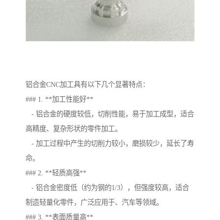
铝合金CNC加工具有以下几个显著特点：
### 1. **加工性能好**
- 铝合金的硬度较低，切削性能，易于加工成型，适合
高精度、复杂形状的零件加工。
- 加工过程中产生的切削力较小，磨损较少，延长了寿
命。
### 2. **轻质高强**
- 铝合金密度低（约为钢的1/3），但强度较高，适合
制造轻量化零件，广泛应用于、汽车等领域。
### 3. **表面质量高**