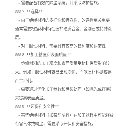
- 需要配备有效的除尘系统，并采取防护措施。
### 7. **选择**
- 由于绝缘材料的多样性和特殊性，的选择至关重要。
通常需要根据材料特性选择硬质合金、金刚石或特殊涂
层。
- 对于脆性材料，需要具有较高的锋利度和耐磨性。
### 8. **加工精度和表面质量**
- 绝缘材料的加工精度和表面质量受材料性质影响较
大。例如，脆性材料容易出现崩边，而软质材料则容易
产生毛刺。
- 需要通过优化加工参数和后续处理（如抛光或打磨）
来提高表面质量。
### 9. **环保和安全性**
- 某些绝缘材料（如某些塑料）在加工过程中可能释放
有害气体或粉尘，需要采取环保和安全措施。