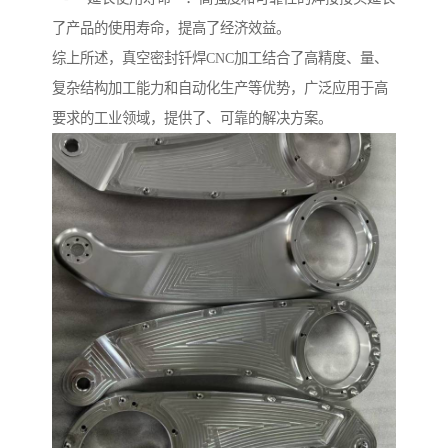
了产品的使用寿命，提高了经济效益。
综上所述，真空密封钎焊CNC加工结合了高精度、量、
复杂结构加工能力和自动化生产等优势，广泛应用于高
要求的工业领域，提供了、可靠的解决方案。