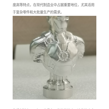
度高等特点，在现代制造业中占据重要地位，尤其适用
于复杂零件和大批量生产的需求。