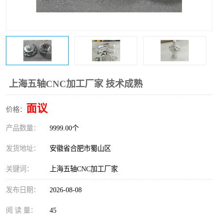
上海五轴CNC加工厂家 技术成熟
面议
价格：
产品数量：
9999.00个
发货地址：
安徽省合肥市蜀山区
关键词：
上海五轴CNC加工厂家
发布日期：
2026-08-08
阅 读 量：
45