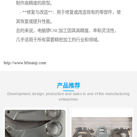
制作高精度的原型。
- **修复与改造**：用于修复或改造现有的零部件，使
其恢复或提升性能。
总的来说，电脑锣CNC加工因其高精度、率和灵活性，
几乎适用于所有需要精密加工的行业和领域。
http://www.hfmaiqi.com
产品推荐
Development, design, production and sales in one of the manufacturing
enterprises