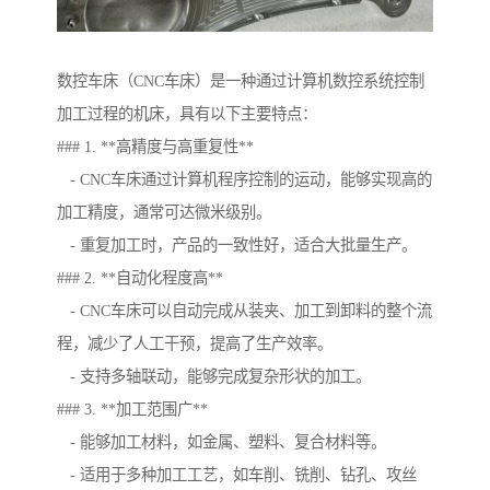
数控车床（CNC车床）是一种通过计算机数控系统控制
加工过程的机床，具有以下主要特点：
### 1. **高精度与高重复性**
- CNC车床通过计算机程序控制的运动，能够实现高的
加工精度，通常可达微米级别。
- 重复加工时，产品的一致性好，适合大批量生产。
### 2. **自动化程度高**
- CNC车床可以自动完成从装夹、加工到卸料的整个流
程，减少了人工干预，提高了生产效率。
- 支持多轴联动，能够完成复杂形状的加工。
### 3. **加工范围广**
- 能够加工材料，如金属、塑料、复合材料等。
- 适用于多种加工工艺，如车削、铣削、钻孔、攻丝