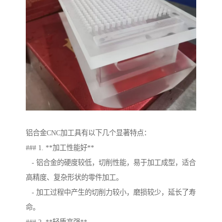
铝合金CNC加工具有以下几个显著特点：
### 1. **加工性能好**
- 铝合金的硬度较低，切削性能，易于加工成型，适合
高精度、复杂形状的零件加工。
- 加工过程中产生的切削力较小，磨损较少，延长了寿
命。