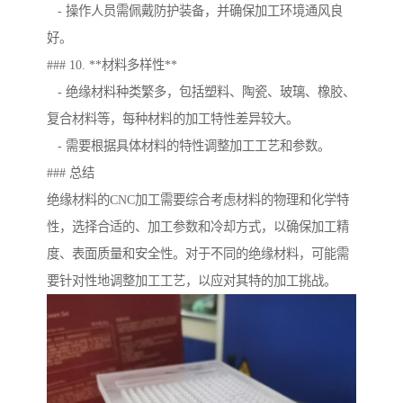
- 操作人员需佩戴防护装备，并确保加工环境通风良
好。
### 10. **材料多样性**
- 绝缘材料种类繁多，包括塑料、陶瓷、玻璃、橡胶、
复合材料等，每种材料的加工特性差异较大。
- 需要根据具体材料的特性调整加工工艺和参数。
### 总结
绝缘材料的CNC加工需要综合考虑材料的物理和化学特
性，选择合适的、加工参数和冷却方式，以确保加工精
度、表面质量和安全性。对于不同的绝缘材料，可能需
要针对性地调整加工工艺，以应对其特的加工挑战。