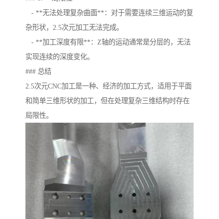
- **无法处理复杂曲面**：对于需要连续三维运动的复
杂形状，2.5次元加工无法完成。
- **加工深度有限**：Z轴的运动通常是分层的，无法
实现连续的深度变化。
### 总结
2.5次元CNC加工是一种、经济的加工方式，适用于平面
和简单三维形状的加工，但在处理复杂三维结构时存在
局限性。