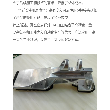
少了后续加工和修整的需求，降低了整体成本。
- **延长使用寿命**：高强度和可靠性的焊接接头延长
了产品的使用寿命，提高了经济效益。
综上所述，真空密封钎焊CNC加工结合了高精度、量、
复杂结构加工能力和自动化生产等优势，广泛应用于高
要求的工业领域，提供了、可靠的解决方案。