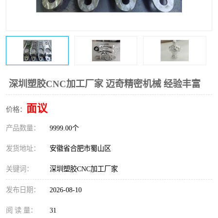
深圳塑胶CNC加工厂家 迈奇精密机械 经验丰富
面议
价格：
产品数量：
9999.00个
发货地址：
安徽省合肥市蜀山区
关键词：
深圳塑胶CNC加工厂家
发布日期：
2026-08-10
阅 读 量：
31