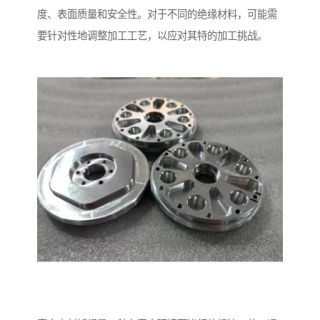
度、表面质量和安全性。对于不同的绝缘材料，可能需
要针对性地调整加工工艺，以应对其特的加工挑战。