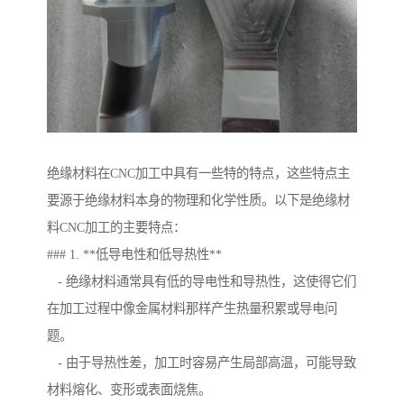
绝缘材料在CNC加工中具有一些特的特点，这些特点主
要源于绝缘材料本身的物理和化学性质。以下是绝缘材
料CNC加工的主要特点：
### 1. **低导电性和低导热性**
- 绝缘材料通常具有低的导电性和导热性，这使得它们
在加工过程中像金属材料那样产生热量积累或导电问
题。
- 由于导热性差，加工时容易产生局部高温，可能导致
材料熔化、变形或表面烧焦。