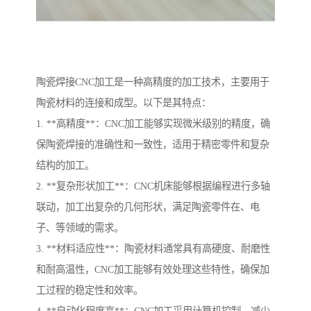
陶瓷焊接CNC加工是一种高精度的加工技术，主要用于
陶瓷材料的连接和成型。以下是其特点：
1. **高精度**：CNC加工能够实现微米级别的精度，确
保陶瓷焊接的准确性和一致性，适用于精密零件和复杂
结构的加工。
2. **复杂形状加工**：CNC机床能够根据编程进行多轴
联动，加工出复杂的几何形状，满足陶瓷零件在、电
子、等领域的需求。
3. **材料适应性**：陶瓷材料通常具有高硬度、耐磨性
和耐高温性，CNC加工能够有效处理这些特性，确保加
工过程的稳定性和效率。