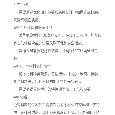
产生毛刺。
- 需要通过优化加工参数和后续处理（如抛光或打磨）
来提高表面质量。
### 9. **环保和安全性**
- 某些绝缘材料（如某些塑料）在加工过程中可能释放
有害气体或粉尘，需要采取环保和安全措施。
- 操作人员需佩戴防护装备，并确保加工环境通风良
好。
### 10. **材料多样性**
- 绝缘材料种类繁多，包括塑料、陶瓷、玻璃、橡胶、
复合材料等，每种材料的加工特性差异较大。
- 需要根据具体材料的特性调整加工工艺和参数。
### 总结
绝缘材料的CNC加工需要综合考虑材料的物理和化学特
性，选择合适的、加工参数和冷却方式，以确保加工精