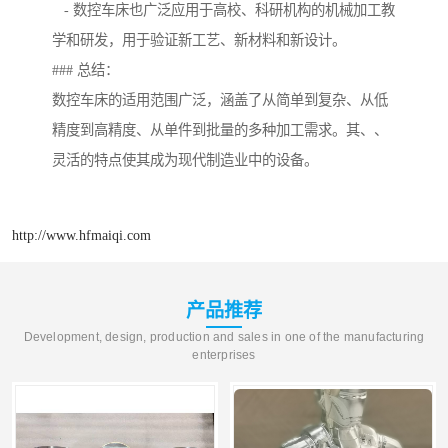
- 数控车床也广泛应用于高校、科研机构的机械加工教
学和研发，用于验证新工艺、新材料和新设计。
### 总结：
数控车床的适用范围广泛，涵盖了从简单到复杂、从低
精度到高精度、从单件到批量的多种加工需求。其、、
灵活的特点使其成为现代制造业中的设备。
http://www.hfmaiqi.com
产品推荐
Development, design, production and sales in one of the manufacturing
enterprises