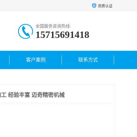
资质认证
全国服务咨询热线:
15715691418
客户案例
联系方式
工 经验丰富 迈奇精密机械