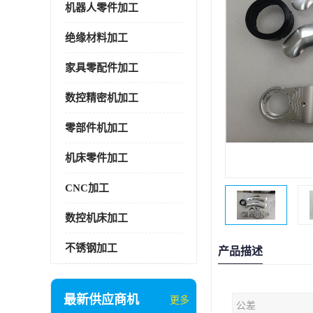
机器人零件加工
绝缘材料加工
家具零配件加工
数控精密机加工
零部件机加工
机床零件加工
CNC加工
数控机床加工
不锈钢加工
产品描述
最新供应商机
更多
公差