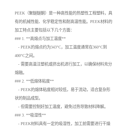
PEEK（聚醚醚酮）是一种高性能的热塑性工程塑料，具
有的机械性能、化学稳定性和耐高温性能。PEEK材料的
加工特点主要包括以下几个方面：
### 1. **高熔点与加工温度**
- PEEK的熔点约为343°C，加工温度通常在360°C到
400°C之间。
- 需要高温注塑机或挤出机进行加工，以确保材料充分
熔融。
### 2. **低熔体粘度**
- PEEK的熔体粘度相对较低，易于流动，适合复杂形
状的制品成型。
- 但需要控制好加工温度，避免过热导致材料降解。
### 3. **吸湿性**
- PEEK材料具有一定的吸湿性，加工前需要进行干燥