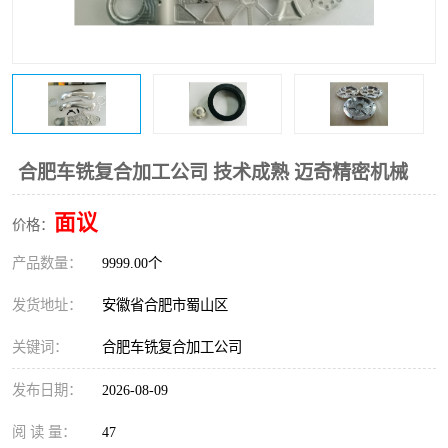
合肥车铣复合加工公司 技术成熟 迈奇精密机械
面议
价格：
产品数量：
9999.00个
发货地址：
安徽省合肥市蜀山区
关键词：
合肥车铣复合加工公司
发布日期：
2026-08-09
阅 读 量：
47