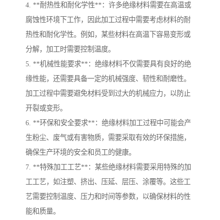
4. **耐热性和耐化学性**：许多绝缘材料需要在高温或
腐蚀性环境下工作，因此加工过程中需要考虑材料的耐
热性和耐化学性。例如，某些材料在高温下容易变形或
分解，加工时需要控制温度。
5. **机械性能要求**：绝缘材料不仅需要具有良好的绝
缘性能，还需要具备一定的机械强度、韧性和耐磨性。
加工过程中需要避免材料受到过大的机械应力，以防止
开裂或变形。
6. **环保和安全要求**：绝缘材料加工过程中可能会产
生粉尘、废气或有害物质，需要采取有效的环保措施，
确保生产环境的安全和员工的健康。
7. **特殊加工工艺**：某些绝缘材料需要采用特殊的加
工工艺，如注塑、挤出、压延、层压、涂覆等。这些工
艺需要控制温度、压力和时间等参数，以确保材料的性
能和质量。