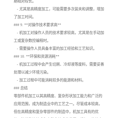
期相对较长。
- 尤其是高精度加工，可能需要多次装夹和调整，增加
了加工时间。
### 9. **对操作技术要求高**
- 机加工对操作人员的技术要求较高，尤其是在手动加
工或复杂数控编程时。
- 需要操作人员具备丰富的加工经验和工艺知识。
### 10. **环保和资源消耗**
- 机加工过程中会产生切屑、冷却液等废料，需要妥善
处理以减少环境污染。
- 加工过程中可能消耗较多的能源和材料。
### 总结
零部件机加工以其高精度、复杂形状加工能力和广泛的
应用范围，成为制造业中的工艺之一。尽管成本较高，
但在高精度和复杂零部件的制造中，机加工具有的优