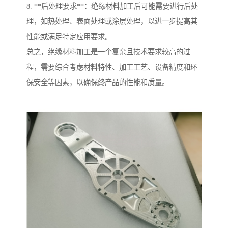
8. **后处理要求**：绝缘材料加工后可能需要进行后处
理，如热处理、表面处理或涂层处理，以进一步提高其
性能或满足特定应用要求。
总之，绝缘材料加工是一个复杂且技术要求较高的过
程，需要综合考虑材料特性、加工工艺、设备精度和环
保安全等因素，以确保终产品的性能和质量。