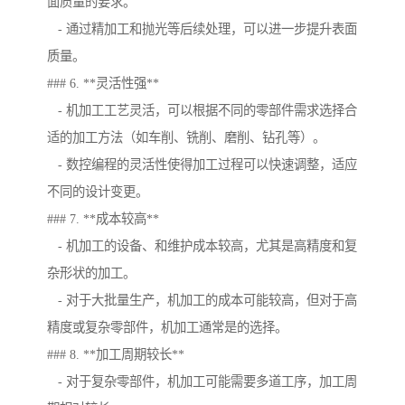
面质量的要求。
- 通过精加工和抛光等后续处理，可以进一步提升表面
质量。
### 6. **灵活性强**
- 机加工工艺灵活，可以根据不同的零部件需求选择合
适的加工方法（如车削、铣削、磨削、钻孔等）。
- 数控编程的灵活性使得加工过程可以快速调整，适应
不同的设计变更。
### 7. **成本较高**
- 机加工的设备、和维护成本较高，尤其是高精度和复
杂形状的加工。
- 对于大批量生产，机加工的成本可能较高，但对于高
精度或复杂零部件，机加工通常是的选择。
### 8. **加工周期较长**
- 对于复杂零部件，机加工可能需要多道工序，加工周