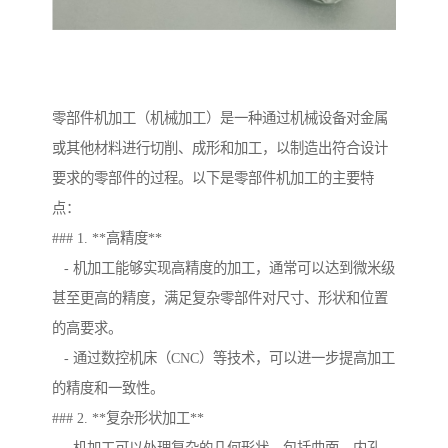
零部件机加工（机械加工）是一种通过机械设备对金属
或其他材料进行切削、成形和加工，以制造出符合设计
要求的零部件的过程。以下是零部件机加工的主要特
点：
### 1. **高精度**
- 机加工能够实现高精度的加工，通常可以达到微米级
甚至更高的精度，满足复杂零部件对尺寸、形状和位置
的高要求。
- 通过数控机床（CNC）等技术，可以进一步提高加工
的精度和一致性。
### 2. **复杂形状加工**