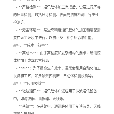
- **严格检测**：通讯腔体加工完成后，需要进行严格
的质量检测，包括尺寸检测、表面光洁度检测、导电性
检测等。
- **无尘环境**：某些高精度通讯腔体的加工和装配需
要在无尘环境中进行，以防止灰尘和杂质影响性能。
### 6. **成本与效率**
- **高成本**：由于高精度和复杂结构的要求，通讯腔
体的加工成本通常较高。
- **率**：为了提高生产效率，通常会采用自动化加工
设备和工艺，如多轴数控机床、自动化检测设备等。
### 7. **应用领域**
- **微波通讯**：通讯腔体广泛应用于微波通讯设备
中，如滤波器、谐振器、天线等。
- **系统**：在系统中，通讯腔体用于制造波导、天线