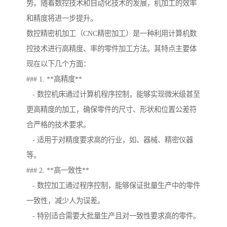
势。随着数控技术和自动化技术的发展，机加工的效率
和精度将进一步提升。
数控精密机加工（CNC精密加工）是一种利用计算机数
控技术进行高精度、率的零件加工方法。其特点主要体
现在以下几个方面：
### 1. **高精度**
- 数控机床通过计算机程序控制，能够实现微米级甚至
更高精度的加工，确保零件的尺寸、形状和位置公差符
合严格的技术要求。
- 适用于对精度要求高的行业，如、器械、精密仪器
等。
### 2. **高一致性**
- 数控加工通过程序控制，能够保证批量生产中的零件
一致性，减少人为误差。
- 特别适合需要大批量生产且对一致性要求高的零件。