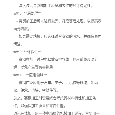
- 湿度过高会影响加工质量和零件的尺寸稳定性。
### 8. **后处理**
- 赛钢加工后可以进行抛光、打磨等后处理，以提高表
面光洁度。
- 如果需要粘接，应选择适合赛钢的胶水，并确保表面
清洁。
### 9. **环保性**
- 赛钢在加工过程中释放有害气体，但应避免高温分
解，以免产生等有害物质。
### 10. **应用领域**
- 赛钢广泛应用于汽车、电子、、机械等领域，如齿
轮、轴承、滑块、密封件等。
总之，赛钢加工时需要综合考虑其材料特性和加工条
件，以确保加工质量和零件性能。
通讯腔体加工是一种高精度的机械加工过程，主要用于