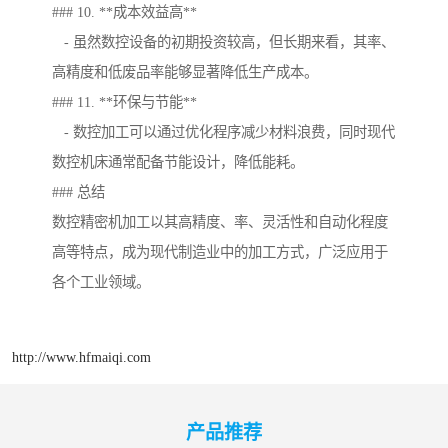
### 10. **成本效益高**
- 虽然数控设备的初期投资较高，但长期来看，其率、
高精度和低废品率能够显著降低生产成本。
### 11. **环保与节能**
- 数控加工可以通过优化程序减少材料浪费，同时现代
数控机床通常配备节能设计，降低能耗。
### 总结
数控精密机加工以其高精度、率、灵活性和自动化程度
高等特点，成为现代制造业中的加工方式，广泛应用于
各个工业领域。
http://www.hfmaiqi.com
产品推荐