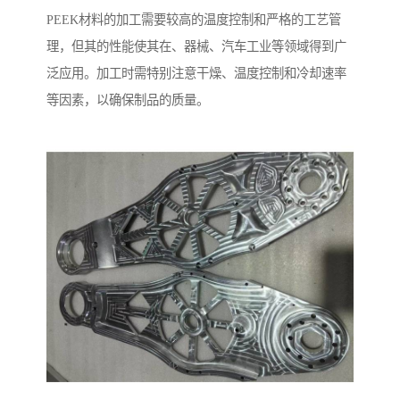
PEEK材料的加工需要较高的温度控制和严格的工艺管
理，但其的性能使其在、器械、汽车工业等领域得到广
泛应用。加工时需特别注意干燥、温度控制和冷却速率
等因素，以确保制品的质量。