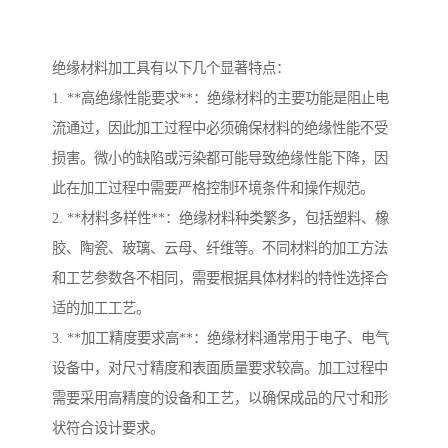
绝缘材料加工具有以下几个显著特点：
1. **高绝缘性能要求**：绝缘材料的主要功能是阻止电
流通过，因此加工过程中必须确保材料的绝缘性能不受
损害。微小的缺陷或污染都可能导致绝缘性能下降，因
此在加工过程中需要严格控制环境条件和操作规范。
2. **材料多样性**：绝缘材料种类繁多，包括塑料、橡
胶、陶瓷、玻璃、云母、纤维等。不同材料的加工方法
和工艺参数各不相同，需要根据具体材料的特性选择合
适的加工工艺。
3. **加工精度要求高**：绝缘材料通常用于电子、电气
设备中，对尺寸精度和表面质量要求较高。加工过程中
需要采用高精度的设备和工艺，以确保成品的尺寸和形
状符合设计要求。