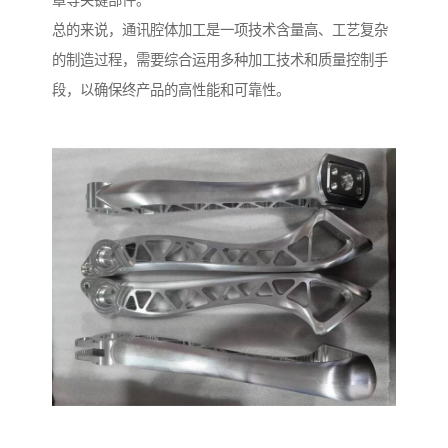
罩等关键部件。
总的来说，通讯腔体加工是一项技术含量高、工艺复杂
的制造过程，需要综合运用多种加工技术和质量控制手
段，以确保终产品的高性能和可靠性。