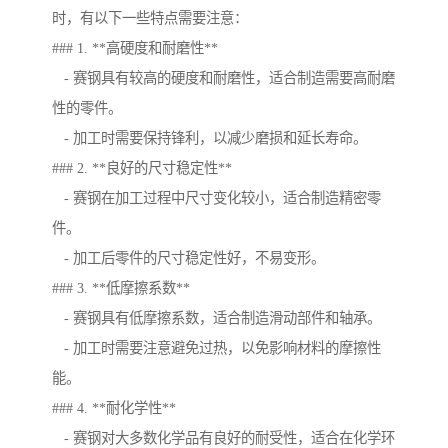
时，有以下一些特点需要注意：
### 1. **高硬度和耐磨性**
- 赛钢具有较高的硬度和耐磨性，适合制造需要高耐磨
性的零件。
- 加工时需要保持锋利，以减少磨损和延长寿命。
### 2. **良好的尺寸稳定性**
- 赛钢在加工过程中尺寸变化较小，适合制造精密零
件。
- 加工后零件的尺寸稳定性好，不易变形。
### 3. **低摩擦系数**
- 赛钢具有低摩擦系数，适合制造滑动部件和轴承。
- 加工时需要注意避免过热，以免影响材料的摩擦性
能。
### 4. **耐化学性**
- 赛钢对大多数化学品有良好的耐受性，适合在化学环