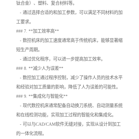
钛合金）、塑料、复合材料等。
- 通过选择合适的和加工参数，可以满足不同材料的加
工要求。
### 7. **加工效率高**
- 数控机床的加工速度通常高于传统机床，能够显著缩
短生产周期。
- 通过优化程序，可以进一步提高加工效率。
### 8. **减少人为误差**
- 数控加工通过程序控制，减少了操作人员的技术水平
和经验对加工质量的影响，降低了人为误差的可能性。
### 9. **集成化与智能化**
- 现代数控机床通常配备自动换刀系统、自动测量系统
和在线检测功能，实现加工过程的智能化和集成化。
- 可以与CAD/CAM软件无缝对接，实现从设计到加工
的一体化流程。