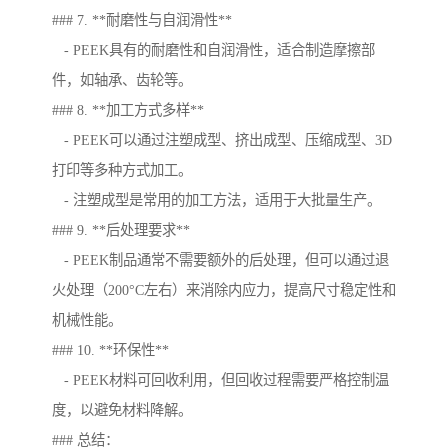
### 7. **耐磨性与自润滑性**
- PEEK具有的耐磨性和自润滑性，适合制造摩擦部
件，如轴承、齿轮等。
### 8. **加工方式多样**
- PEEK可以通过注塑成型、挤出成型、压缩成型、3D
打印等多种方式加工。
- 注塑成型是常用的加工方法，适用于大批量生产。
### 9. **后处理要求**
- PEEK制品通常不需要额外的后处理，但可以通过退
火处理（200°C左右）来消除内应力，提高尺寸稳定性和
机械性能。
### 10. **环保性**
- PEEK材料可回收利用，但回收过程需要严格控制温
度，以避免材料降解。
### 总结：