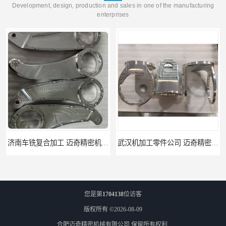
Development, design, production and sales in one of the manufacturing
enterprises
武汉机加工零件公司 迈奇精密机械 批量订单可免费打样
天津机床零件加工厂家 迈奇精密机械 一站式服务
您是第
1704138
位访客
版权所有 ©2026-08-09
合肥迈奇精密机械有限公司
保留所有权利.