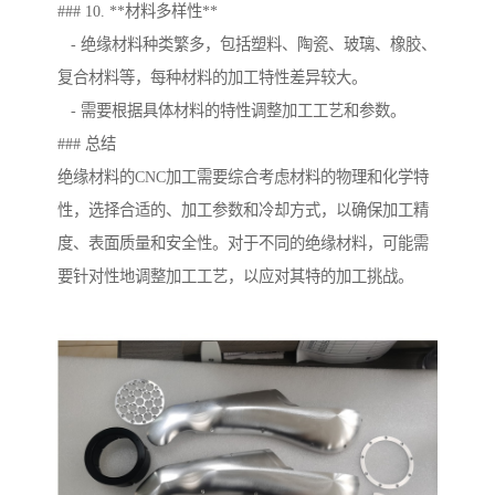
### 10. **材料多样性**
- 绝缘材料种类繁多，包括塑料、陶瓷、玻璃、橡胶、
复合材料等，每种材料的加工特性差异较大。
- 需要根据具体材料的特性调整加工工艺和参数。
### 总结
绝缘材料的CNC加工需要综合考虑材料的物理和化学特
性，选择合适的、加工参数和冷却方式，以确保加工精
度、表面质量和安全性。对于不同的绝缘材料，可能需
要针对性地调整加工工艺，以应对其特的加工挑战。