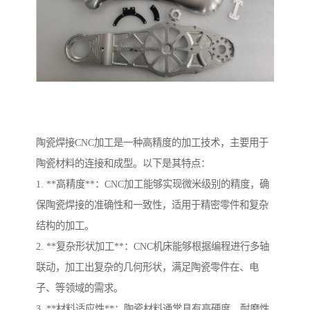
陶瓷焊接CNC加工是一种高精度的加工技术，主要用于
陶瓷材料的连接和成型。以下是其特点：
1. **高精度**：CNC加工能够实现微米级别的精度，确
保陶瓷焊接的准确性和一致性，适用于精密零件和复杂
结构的加工。
2. **复杂形状加工**：CNC机床能够根据编程进行多轴
联动，加工出复杂的几何形状，满足陶瓷零件在、电
子、等领域的需求。
3. **材料适应性**：陶瓷材料通常具有高硬度、耐磨性