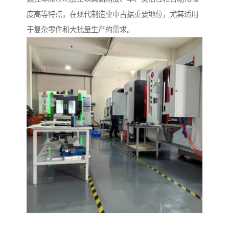
度高等特点，在现代制造业中占据重要地位，尤其适用
于复杂零件和大批量生产的需求。