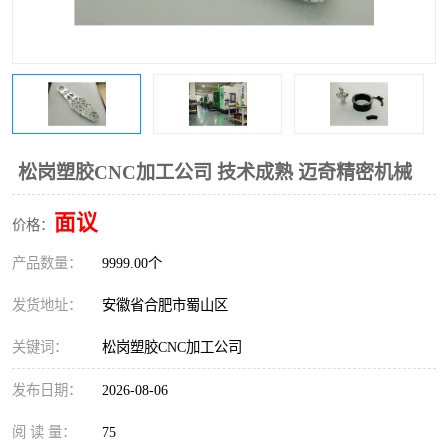
松岗塑胶CNC加工公司 技术成熟 迈奇精密机械
面议
价格：
产品数量：
9999.00个
发货地址：
安徽省合肥市蜀山区
关键词：
松岗塑胶CNC加工公司
发布日期：
2026-08-06
阅 读 量：
75