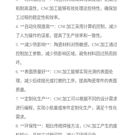
和耐高温性，CNC加工能够有效处理这些特性，确保加
工过程的稳定性和效率。
4. **自动化程度高**：CNC加工采用计算机控制，减少
了人为操作的误差，提高了生产效率和一致性。
5. **减少热影响**：陶瓷材料对热敏感，CNC加工通过
控制加工参数，减少热影响区域，避免材料因过热而损
坏。
6. **表面质量好**：CNC加工能够实现光滑的表面处
理，减少后续抛光或打磨的工序，提高陶瓷零件的表面
质量。
7. **定制化生产**：CNC加工可以根据不同的设计需求
进行编程，实现小批量或单件定制化生产，满足个性化
需求。
8. **环保性**：相比传统焊接方法，CNC加工产生的废