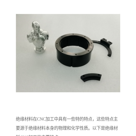
绝缘材料在CNC加工中具有一些特的特点，这些特点主
要源于绝缘材料本身的物理和化学性质。以下是绝缘材