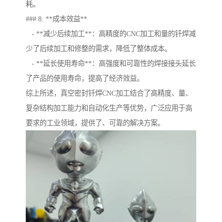
耗。
### 8. **成本效益**
- **减少后续加工**：高精度的CNC加工和量的钎焊减
少了后续加工和修整的需求，降低了整体成本。
- **延长使用寿命**：高强度和可靠性的焊接接头延长
了产品的使用寿命，提高了经济效益。
综上所述，真空密封钎焊CNC加工结合了高精度、量、
复杂结构加工能力和自动化生产等优势，广泛应用于高
要求的工业领域，提供了、可靠的解决方案。