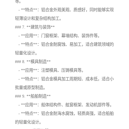
等。
- **特点**：铝合金外观美观、质感好，同时能够实现
轻薄设计和复杂结构加工。
### 7. **建筑与装饰**
- **应用**：门窗框架、幕墙结构、装饰件等。
- **特点**：铝合金耐腐蚀、易加工，适合建筑领域的
轻量化设计。
### 8. **模具制造**
- **应用**：注塑模具、压铸模具等。
- **特点**：铝合金模具加工周期短、成本低，适合小
批量或原型制造。
### 9. **船舶制造**
- **应用**：船体结构件、舷窗框架、发动机部件等。
- **特点**：铝合金耐海水腐蚀，轻质高强，适合船舶
的轻量化设计。