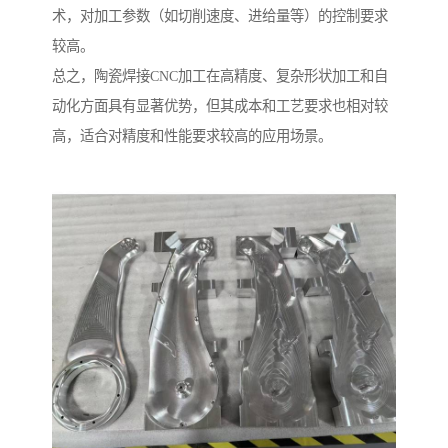
术，对加工参数（如切削速度、进给量等）的控制要求
较高。
总之，陶瓷焊接CNC加工在高精度、复杂形状加工和自
动化方面具有显著优势，但其成本和工艺要求也相对较
高，适合对精度和性能要求较高的应用场景。