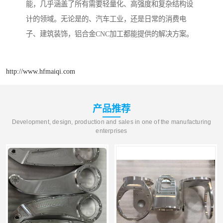
能，几乎涵盖了所有需要轻量化、高强度和复杂结构设
计的领域。无论是的、汽车工业，还是日常的消费电
子、建筑装饰，铝合金CNC加工都能提供的解决方案。
http://www.hfmaiqi.com
产品推荐
Development, design, production and sales in one of the manufacturing
enterprises