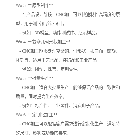
### 3. **原型制作**
- 在产品设计阶段，CNC加工可以快速制作高精度的原
型，用于测试和验证设计。
- 例如：3D模型、功能测试件、展示样品。
### 4. **复杂几何形状加工**
- CNC加工能够处理复杂的几何形状，如曲面、螺旋、
雕刻等，适用于艺术品、装饰品和工业产品。
- 例如：雕塑、珠宝、定制零件。
### 5. **批量生产**
- CNC加工适合大批量生产，能够保证产品的一致性和
质量，同时提高生产效率。
- 例如：标准件、工业零件、消费电子产品。
### 6. **定制化加工**
- CNC加工可以根据客户需求进行定制化生产，满足特
殊尺寸、形状或功能的要求。