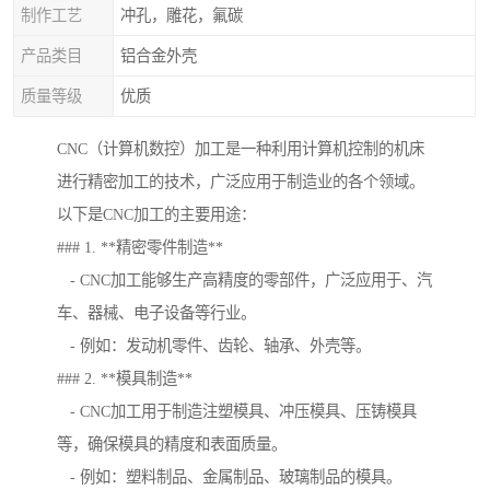
制作工艺
冲孔，雕花，氟碳
产品类目
铝合金外壳
质量等级
优质
CNC（计算机数控）加工是一种利用计算机控制的机床
进行精密加工的技术，广泛应用于制造业的各个领域。
以下是CNC加工的主要用途：
### 1. **精密零件制造**
- CNC加工能够生产高精度的零部件，广泛应用于、汽
车、器械、电子设备等行业。
- 例如：发动机零件、齿轮、轴承、外壳等。
### 2. **模具制造**
- CNC加工用于制造注塑模具、冲压模具、压铸模具
等，确保模具的精度和表面质量。
- 例如：塑料制品、金属制品、玻璃制品的模具。