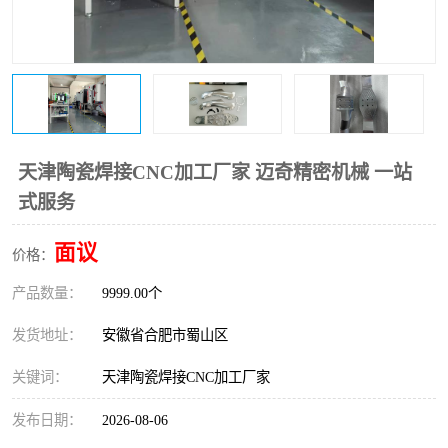
天津陶瓷焊接CNC加工厂家 迈奇精密机械 一站
式服务
面议
价格：
产品数量：
9999.00个
发货地址：
安徽省合肥市蜀山区
关键词：
天津陶瓷焊接CNC加工厂家
发布日期：
2026-08-06