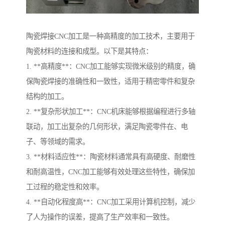
陶瓷焊接CNC加工是一种高精度的加工技术，主要用于
陶瓷材料的连接和成型。以下是其特点：
1. **高精度**：CNC加工能够实现微米级别的精度，确
保陶瓷焊接的准确性和一致性，适用于精密零件和复杂
结构的加工。
2. **复杂形状加工**：CNC机床能够根据编程进行多轴
联动，加工出复杂的几何形状，满足陶瓷零件在、电
子、等领域的需求。
3. **材料适应性**：陶瓷材料通常具有高硬度、耐磨性
和耐高温性，CNC加工能够有效处理这些特性，确保加
工过程的稳定性和效率。
4. **自动化程度高**：CNC加工采用计算机控制，减少
了人为操作的误差，提高了生产效率和一致性。