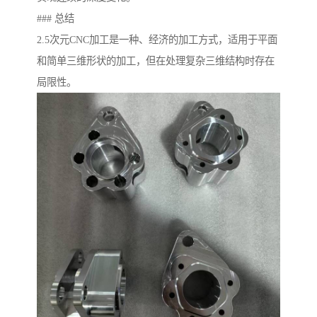
### 总结
2.5次元CNC加工是一种、经济的加工方式，适用于平面
和简单三维形状的加工，但在处理复杂三维结构时存在
局限性。