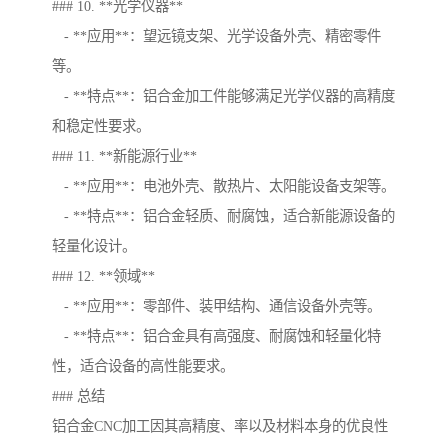
### 10. **光学仪器**
- **应用**：望远镜支架、光学设备外壳、精密零件
等。
- **特点**：铝合金加工件能够满足光学仪器的高精度
和稳定性要求。
### 11. **新能源行业**
- **应用**：电池外壳、散热片、太阳能设备支架等。
- **特点**：铝合金轻质、耐腐蚀，适合新能源设备的
轻量化设计。
### 12. **领域**
- **应用**：零部件、装甲结构、通信设备外壳等。
- **特点**：铝合金具有高强度、耐腐蚀和轻量化特
性，适合设备的高性能要求。
### 总结
铝合金CNC加工因其高精度、率以及材料本身的优良性