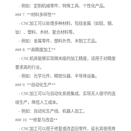
- 例如：定制机械零件、特殊工具、个性化产品。
### 7. **材料多样性**
- CNC加工可以处理多种材料，包括金属（如铝、钢、
钛）、塑料、木材、复合材料等。
- 例如：金属零件、塑料外壳、木制工艺品。
### 8. **高精度加工**
- CNC机床能够实现微米级的加工精度，适用于对精度
要求高的行业。
- 例如：光学元件、精密仪器、半导体设备。
### 9. **自动化生产**
- CNC加工可以与自动化系统集成，实现无人值守的连
续生产，降低人工成本。
- 例如：自动化生产线、机器人加工。
### 10. **修复与改造**
- CNC加工可以用于修复或改造旧零件，延长其使用寿