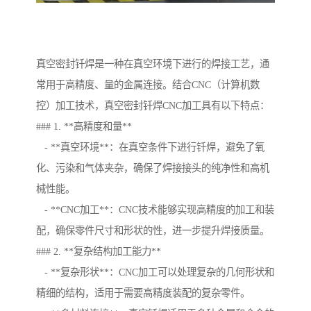
真空密封钎焊是一种在真空环境下进行的焊接工艺，通
常用于高精度、量的金属连接。结合CNC（计算机数
控）加工技术，真空密封钎焊CNC加工具有以下特点：
### 1. **高精度和量**
- **真空环境**：在真空条件下进行钎焊，避免了氧
化、污染和气体夹杂，确保了焊接接头的纯净性和高机
械性能。
- **CNC加工**：CNC技术能够实现高精度的加工和装
配，确保零件尺寸和形状的性，进一步提升焊接质量。
### 2. **复杂结构加工能力**
- **复杂形状**：CNC加工可以处理复杂的几何形状和
精细的结构，适用于需要高精度装配的复杂零件。